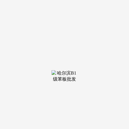
装修建
材知识
装修建
材百科
联系我
们
新闻中心
分类
关于我们
装修建材知识
装修建材百科
联系我们
栏目导航
关于我们